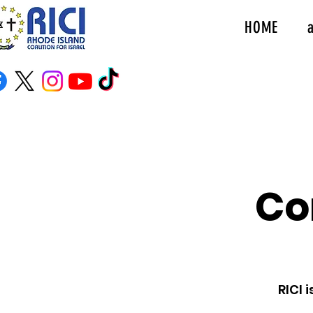
HOME
Co
RICI 