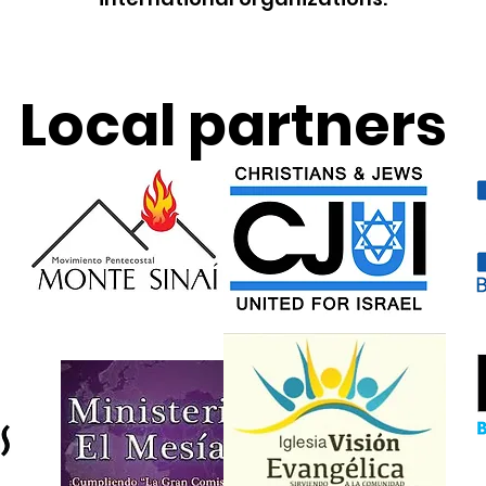
Local partners