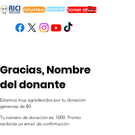
Subscribe
Volunteer
Donar ahora
Gracias, Nombre
del donante
Estamos muy agradecidos por tu donación
generosa de $0.
Tu número de donación es: 1000. Pronto
recibirás un email de confirmación.