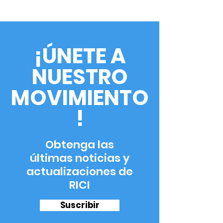
¡ÚNETE A
NUESTRO
MOVIMIENTO
!
Obtenga las
últimas noticias y
actualizaciones de
RICI
Suscribir